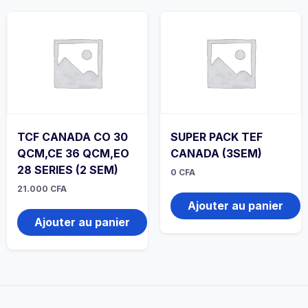
TCF CANADA CO 30
SUPER PACK TEF
QCM,CE 36 QCM,EO
CANADA (3SEM)
28 SERIES (2 SEM)
0
CFA
21.000
CFA
Ajouter au panier
Ajouter au panier