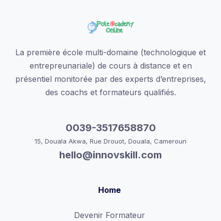
La première école multi-domaine (technologique et
entrepreunariale) de cours à distance et en
présentiel monitorée par des experts d’entreprises,
des coachs et formateurs qualifiés.
0039-3517658870
15, Douala Akwa, Rue Drouot, Douala, Cameroun
hello@innovskill.com
Home
Devenir Formateur