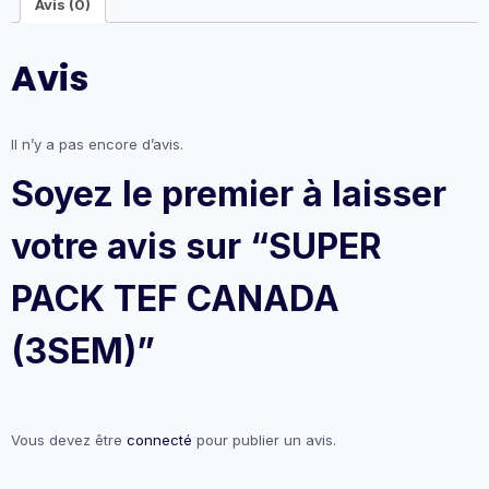
Avis (0)
Avis
Il n’y a pas encore d’avis.
Soyez le premier à laisser
votre avis sur “SUPER
PACK TEF CANADA
(3SEM)”
Vous devez être
connecté
pour publier un avis.