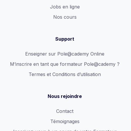
Jobs en ligne
Nos cours
Support
Enseigner sur Pole@cademy Online
M’inscrire en tant que formateur Pole@cademy ?
Termes et Conditions d’utilisation
Nous rejoindre
Contact
Témoignages