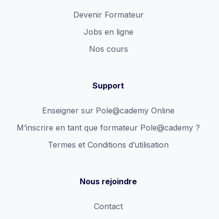
Devenir Formateur
Jobs en ligne
Nos cours
Support
Enseigner sur Pole@cademy Online
M’inscrire en tant que formateur Pole@cademy ?
Termes et Conditions d’utilisation
Nous rejoindre
Contact