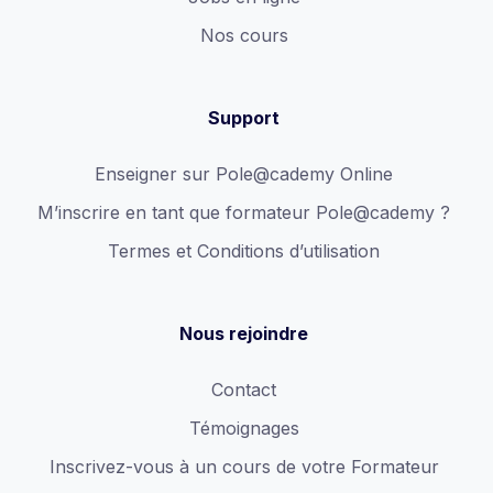
Nos cours
Support
Enseigner sur Pole@cademy Online
M’inscrire en tant que formateur Pole@cademy ?
Termes et Conditions d’utilisation
Nous rejoindre
Contact
Témoignages
Inscrivez-vous à un cours de votre Formateur