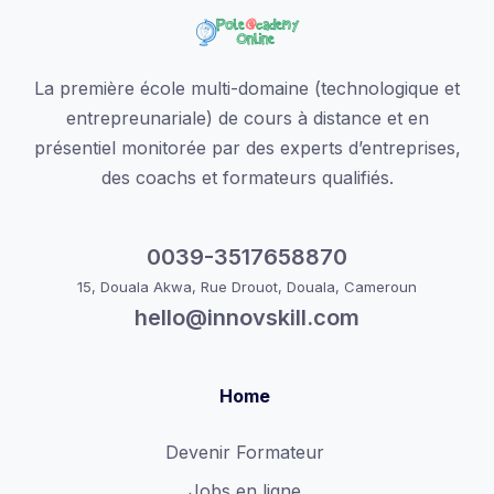
La première école multi-domaine (technologique et
entrepreunariale) de cours à distance et en
présentiel monitorée par des experts d’entreprises,
des coachs et formateurs qualifiés.
0039-3517658870
15, Douala Akwa, Rue Drouot, Douala, Cameroun
hello@innovskill.com
Home
Devenir Formateur
Jobs en ligne