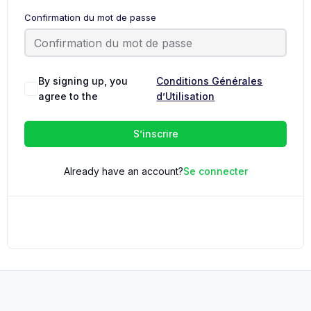
Confirmation du mot de passe
By signing up, you
Conditions Générales
agree to the
d’Utilisation
S’inscrire
Already have an account?
Se connecter