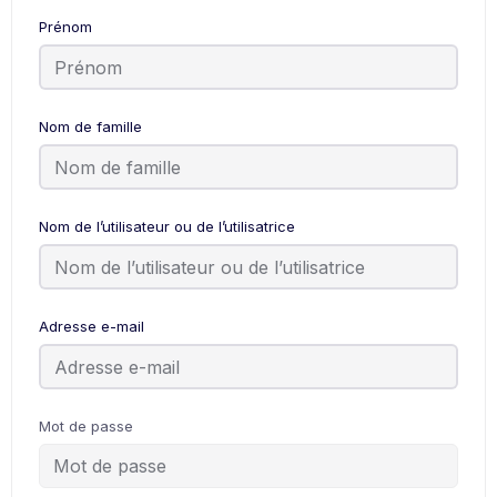
Prénom
Nom de famille
Nom de l’utilisateur ou de l’utilisatrice
Adresse e-mail
Mot de passe