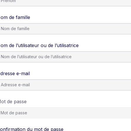
om de famille
om de l’utilisateur ou de l’utilisatrice
dresse e-mail
ot de passe
onfirmation du mot de passe