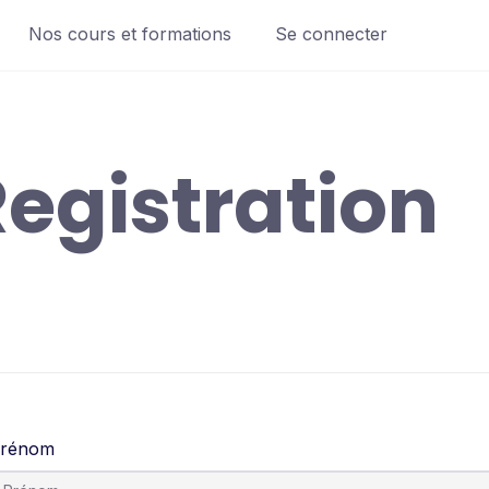
Nos cours et formations
Se connecter
egistration
rénom