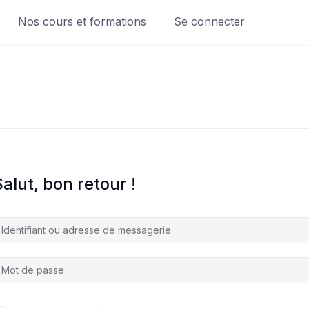
Nos cours et formations
Se connecter
alut, bon retour !