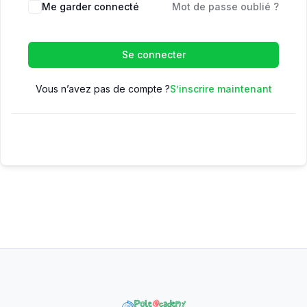
Me garder connecté
Mot de passe oublié ?
Se connecter
Vous n’avez pas de compte ?
S’inscrire maintenant