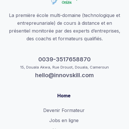
La première école multi-domaine (technologique et
entrepreunariale) de cours à distance et en
présentiel monitorée par des experts d’entreprises,
des coachs et formateurs qualifiés.
0039-3517658870
15, Douala Akwa, Rue Drouot, Douala, Cameroun
hello@innovskill.com
Home
Devenir Formateur
Jobs en ligne