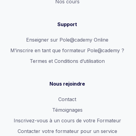
Nos cours
Support
Enseigner sur Pole@cademy Online
M’inscrire en tant que formateur Pole@cademy ?
Termes et Conditions d’utilisation
Nous rejoindre
Contact
Témoignages
Inscrivez-vous à un cours de votre Formateur
Contacter votre formateur pour un service