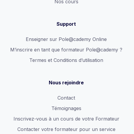
Nos cours
Support
Enseigner sur Pole@cademy Online
M’inscrire en tant que formateur Pole@cademy ?
Termes et Conditions d’utilisation
Nous rejoindre
Contact
Témoignages
Inscrivez-vous à un cours de votre Formateur
Contacter votre formateur pour un service