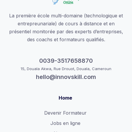
La première école multi-domaine (technologique et
entrepreunariale) de cours à distance et en
présentiel monitorée par des experts d’entreprises,
des coachs et formateurs qualifiés.
0039-3517658870
15, Douala Akwa, Rue Drouot, Douala, Cameroun
hello@innovskill.com
Home
Devenir Formateur
Jobs en ligne