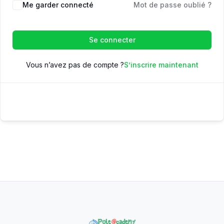
Me garder connecté
Mot de passe oublié ?
Se connecter
Vous n’avez pas de compte ?
S’inscrire maintenant