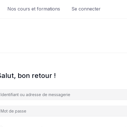
Nos cours et formations
Se connecter
alut, bon retour !