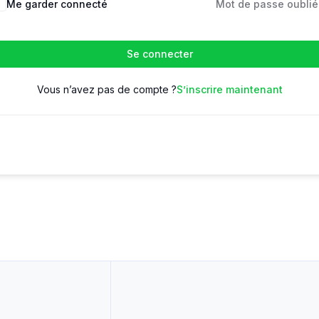
Me garder connecté
Mot de passe oublié
Se connecter
Vous n’avez pas de compte ?
S’inscrire maintenant