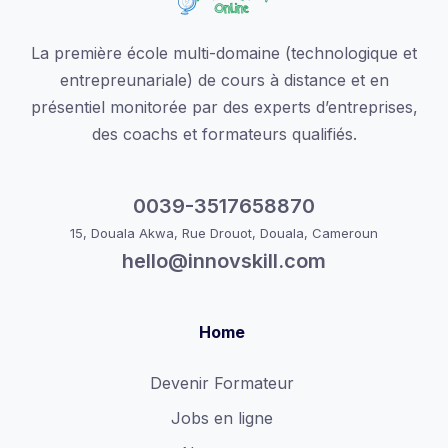
La première école multi-domaine (technologique et
entrepreunariale) de cours à distance et en
présentiel monitorée par des experts d’entreprises,
des coachs et formateurs qualifiés.
0039-3517658870
15, Douala Akwa, Rue Drouot, Douala, Cameroun
hello@innovskill.com
Home
Devenir Formateur
Jobs en ligne