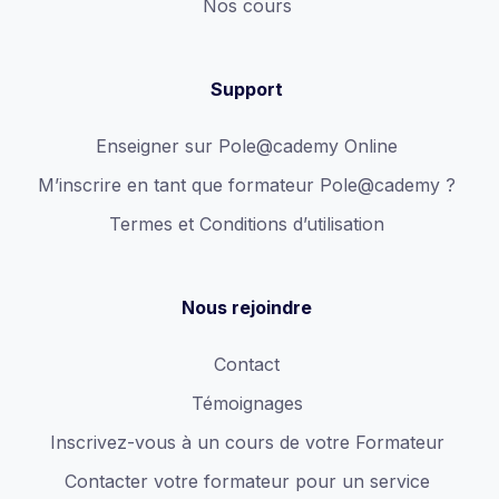
Nos cours
Support
Enseigner sur Pole@cademy Online
M’inscrire en tant que formateur Pole@cademy ?
Termes et Conditions d’utilisation
Nous rejoindre
Contact
Témoignages
Inscrivez-vous à un cours de votre Formateur
Contacter votre formateur pour un service