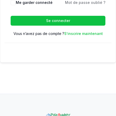
Me garder connecté
Mot de passe oublié ?
Se connecter
Vous n’avez pas de compte ?
S’inscrire maintenant