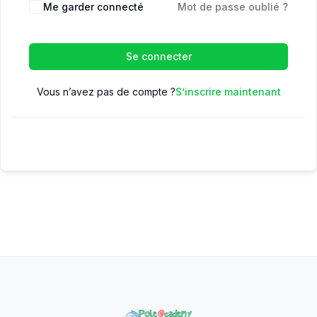
Me garder connecté
Mot de passe oublié ?
Se connecter
Vous n’avez pas de compte ?
S’inscrire maintenant