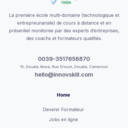
La première école multi-domaine (technologique et
entrepreunariale) de cours à distance et en
présentiel monitorée par des experts d’entreprises,
des coachs et formateurs qualifiés.
0039-3517658870
15, Douala Akwa, Rue Drouot, Douala, Cameroun
hello@innovskill.com
Home
Devenir Formateur
Jobs en ligne