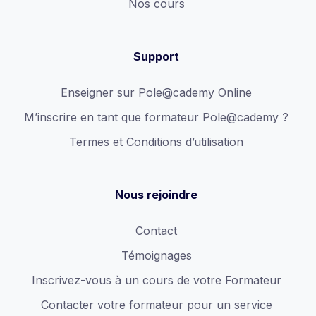
Nos cours
Support
Enseigner sur Pole@cademy Online
M’inscrire en tant que formateur Pole@cademy ?
Termes et Conditions d’utilisation
Nous rejoindre
Contact
Témoignages
Inscrivez-vous à un cours de votre Formateur
Contacter votre formateur pour un service