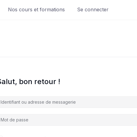
Nos cours et formations
Se connecter
alut, bon retour !