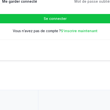
Me garder connecté
Mot de passe oublié
Se connecter
Vous n’avez pas de compte ?
S’inscrire maintenant