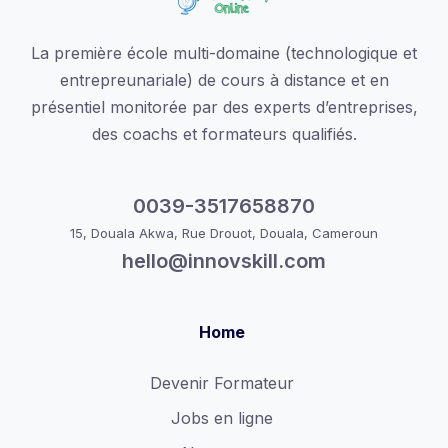
La première école multi-domaine (technologique et
entrepreunariale) de cours à distance et en
présentiel monitorée par des experts d’entreprises,
des coachs et formateurs qualifiés.
0039-3517658870
15, Douala Akwa, Rue Drouot, Douala, Cameroun
hello@innovskill.com
Home
Devenir Formateur
Jobs en ligne