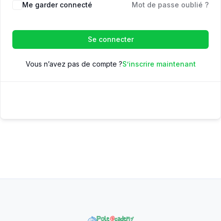
Me garder connecté
Mot de passe oublié ?
Se connecter
Vous n’avez pas de compte ?
S’inscrire maintenant