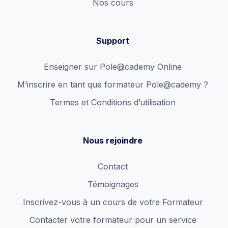
Nos cours
Support
Enseigner sur Pole@cademy Online
M’inscrire en tant que formateur Pole@cademy ?
Termes et Conditions d’utilisation
Nous rejoindre
Contact
Témoignages
Inscrivez-vous à un cours de votre Formateur
Contacter votre formateur pour un service