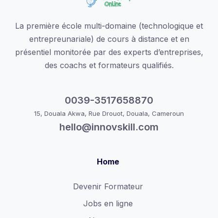
La première école multi-domaine (technologique et
entrepreunariale) de cours à distance et en
présentiel monitorée par des experts d’entreprises,
des coachs et formateurs qualifiés.
0039-3517658870
15, Douala Akwa, Rue Drouot, Douala, Cameroun
hello@innovskill.com
Home
Devenir Formateur
Jobs en ligne