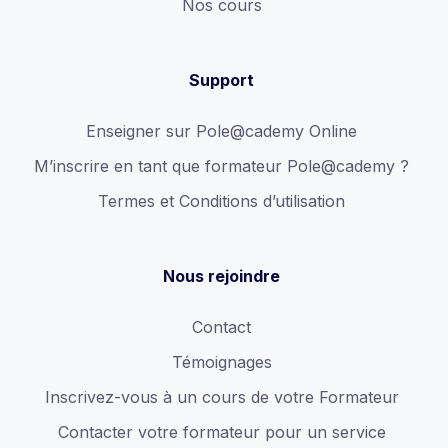
Nos cours
Support
Enseigner sur Pole@cademy Online
M’inscrire en tant que formateur Pole@cademy ?
Termes et Conditions d’utilisation
Nous rejoindre
Contact
Témoignages
Inscrivez-vous à un cours de votre Formateur
Contacter votre formateur pour un service