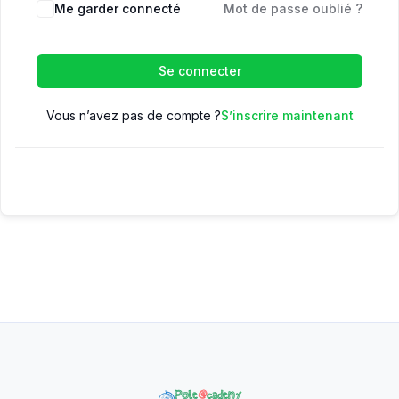
Me garder connecté
Mot de passe oublié ?
Se connecter
Vous n’avez pas de compte ?
S’inscrire maintenant