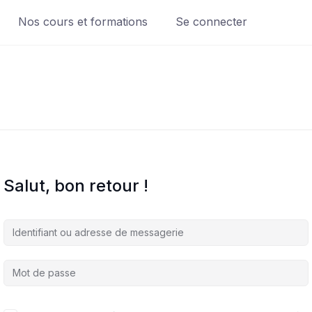
Nos cours et formations
Se connecter
Salut, bon retour !