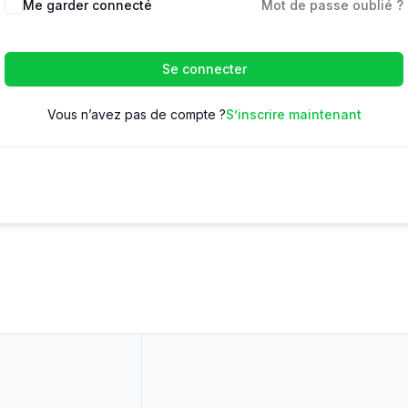
Me garder connecté
Mot de passe oublié ?
Se connecter
Vous n’avez pas de compte ?
S’inscrire maintenant